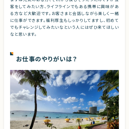
客をしてみたい方、ライフラインでもある携帯に興味があ
る方など大歓迎です。お客さまと会話しながら楽しく一緒
に仕事ができます。福利厚生もしっかりしてますし、初めて
でもチャレンジしてみたいなという人にはぜひ来てほしい
なと思います。
お仕事のやりがいは？