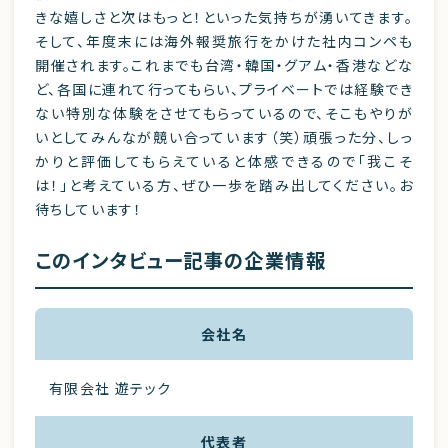
きな嬉しさと次はもっと！といった気持ちが湧いてきます。
そして、年度末には海外報奨旅行をかけた社内コンペも
開催されます。これまでも台湾・韓国・グアム・香港などな
ど、各国に連れて行ってもらい、プライベートでは経験でき
ない特別な体験をさせてもらっているので、そこもやりが
いとしてみんなが競い合っています（笑）頑張った分、しっ
かりと評価してもらえていると体感できるので「我こそ
は！」と考えている方、ぜひ一歩を踏み出してください。お
待ちしています！
このインタビュー記事の企業情報
会社名
有限会社 遊テック
代表者