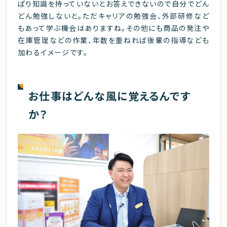
ぱり知識を持っていないとお答えできないので自分でどん
どん勉強しないと。ただキャリアの勉強会、外部研修など
もあって学ぶ機会はありますね。その他にも商品の発注や
在庫管理などの作業、年数を重ねれば後輩の指導なども
加わるイメージです。
お仕事はどんな風に覚えるんです
か？