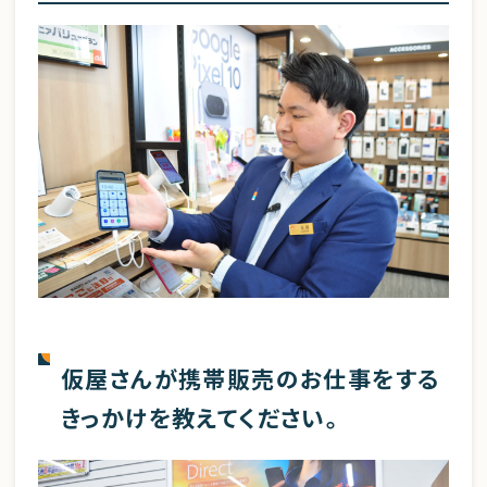
仮屋さんが携帯販売のお仕事をする
きっかけを教えてください。