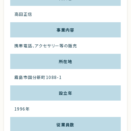
高田正信
事業内容
携帯電話、アクセサリー等の販売
所在地
霧島市国分新町1088-1
設立年
1996年
従業員数