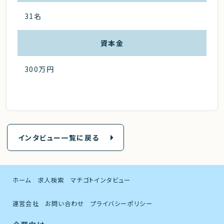
31名
資本金
300万円
インタビュー一覧に戻る
ホーム
求人検索
マチゴトインタビュー
運営会社
お問い合わせ
プライバシーポリシー