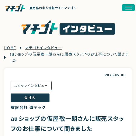
鹿児島の求人情報サイト マチゴト
HOME
マチゴトインタビュー
auショップの仮屋敬一朗さんに販売スタッフのお仕事について聞きま
した
2026.05.06
スタッフインタビュー
会社名
有限会社 遊テック
auショップの仮屋敬一朗さんに販売スタッ
フのお仕事について聞きました