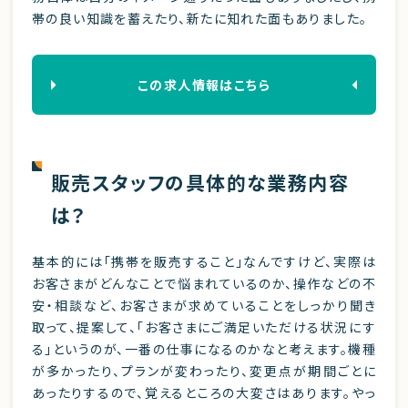
帯の良い知識を蓄えたり、新たに知れた面もありました。
この求人情報はこちら
販売スタッフの具体的な業務内容
は？
基本的には「携帯を販売すること」なんですけど、実際は
お客さまがどんなことで悩まれているのか、操作などの不
安・相談など、お客さまが求めていることをしっかり聞き
取って、提案して、「お客さまにご満足いただける状況にす
る」というのが、一番の仕事になるのかなと考えます。機種
が多かったり、プランが変わったり、変更点が期間ごとに
あったりするので、覚えるところの大変さはあります。やっ